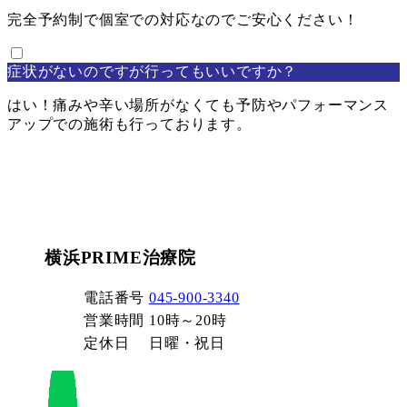
完全予約制で個室での対応なのでご安心ください！
症状がないのですが行ってもいいですか？
はい！痛みや辛い場所がなくても予防やパフォーマンス
アップでの施術も行っております。
横浜PRIME治療院
電話番号
045-900-3340
営業時間
10時～20時
定休日
日曜・祝日