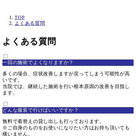
TOP
よくある質問
よくある質問
一回の施術でよくなりますか？
多くの場合、症状改善しますが戻ってしまう可能性が高
いです。
当院では、継続した施術を行い根本原因の改善を目指し
ます。
どんな服装で行けばいいですか？
無料で着替えの貸し出しも行っております。
※ご自身のものをお使いになりたい方はお持ち頂いても
構いません。