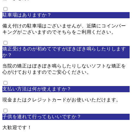
駐車場はありますか？
備え付けの駐車場はございませんが、近隣にコインパー
キングがございますのでそちらをご利用ください。
矯正受けるのが初めてですがぼきぼき鳴らしたりします
か？
当院の矯正はぼきぼき鳴らしたりしないソフトな矯正を
心がけておりますのでご安心ください。
支払い方法は何が使えますか？
現金またはクレジットカードがお使いいただけます。
子供を連れて行ってもいいですか？
大歓迎です！