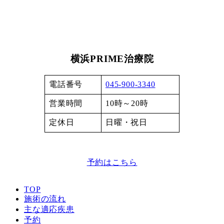
横浜PRIME治療院
電話番号
045-900-3340
営業時間
10時～20時
定休日
日曜・祝日
予約はこちら
TOP
施術の流れ
主な適応疾患
予約